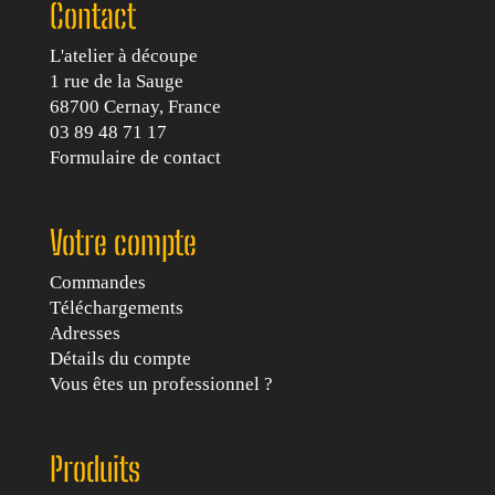
Contact
L'atelier à découpe
1 rue de la Sauge
68700 Cernay, France
03 89 48 71 17
Formulaire de contact
Votre compte
Commandes
Téléchargements
Adresses
Détails du compte
Vous êtes un professionnel ?
Produits