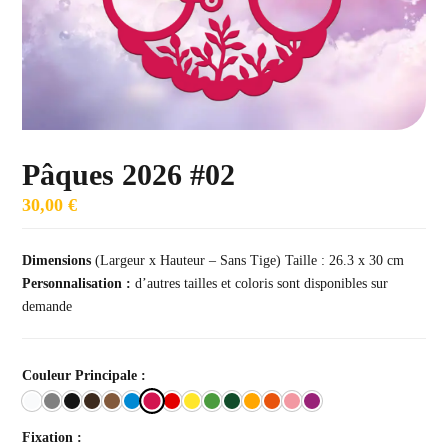
Pâques 2026 #02
30,00
€
Dimensions
(Largeur x Hauteur – Sans Tige) Taille : 26.3 x 30 cm
Personnalisation :
d’autres tailles et coloris sont disponibles sur
demande
Couleur Principale :
Fixation :