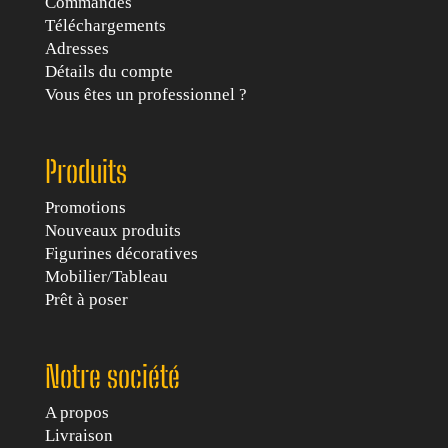
Commandes
Téléchargements
Adresses
Détails du compte
Vous êtes un professionnel ?
Produits
Promotions
Nouveaux produits
Figurines décoratives
Mobilier/Tableau
Prêt à poser
Notre société
A propos
Livraison