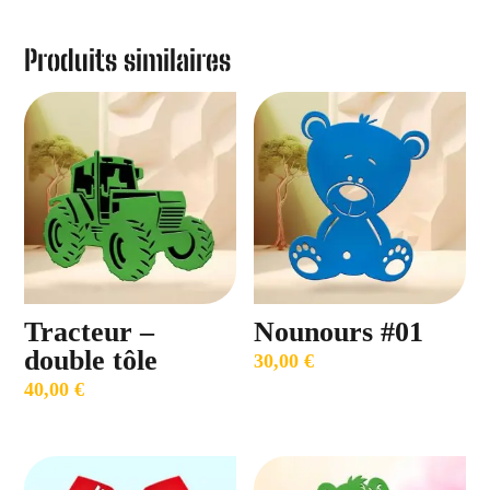
Produits similaires
Tracteur –
Nounours #01
double tôle
30,00
€
40,00
€