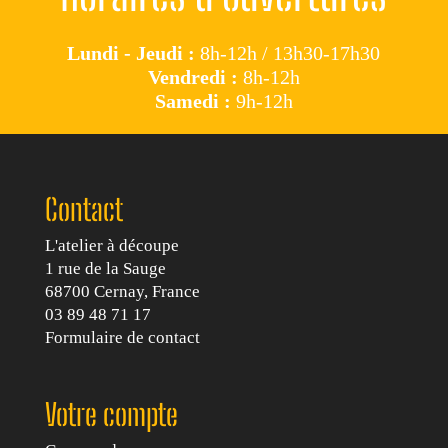
Lundi - Jeudi :
8h-12h / 13h30-17h30
Vendredi :
8h-12h
Samedi :
9h-12h
Contact
L'atelier à découpe
1 rue de la Sauge
68700 Cernay, France
03 89 48 71 17
Formulaire de contact
Votre compte