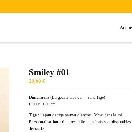
Accue
Smiley #01
20,00
€
Dimensions
(Largeur x Hauteur – Sans Tige)
L 30 × H 30 cm
Tige :
l’ajout de tige permet d’ancrer l’objet dans le sol
Personnalisation :
d’autres tailles et coloris sont disponibles 
demande