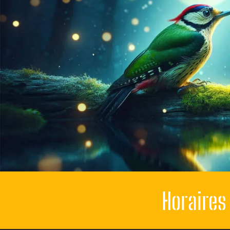
Horaires