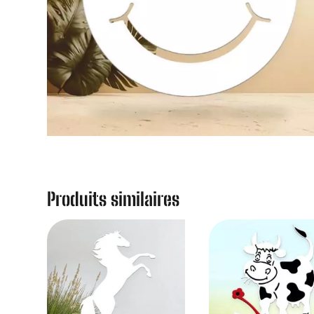
Produits similaires