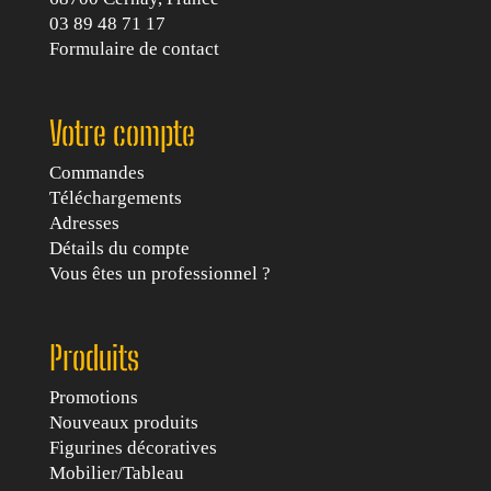
03 89 48 71 17
Formulaire de contact
Votre compte
Commandes
Téléchargements
Adresses
Détails du compte
Vous êtes un professionnel ?
Produits
Promotions
Nouveaux produits
Figurines décoratives
Mobilier/Tableau